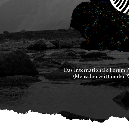
Das Internationale Forum A
(Menschenzeit) in der