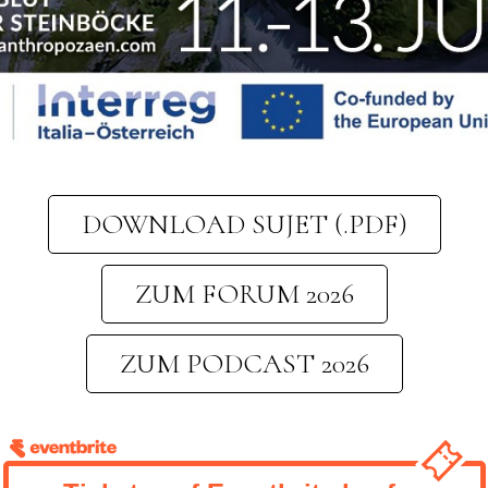
DOWNLOAD SUJET (.PDF)
ZUM FORUM 2026
ZUM PODCAST 2026