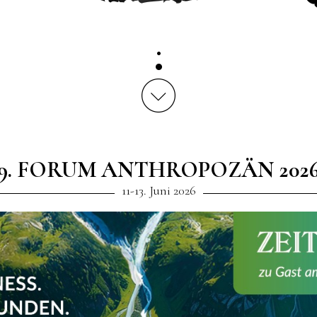
9. FORUM ANTHROPOZÄN 202
11-13. Juni 2026