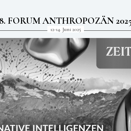
8. FORUM ANTHROPOZÄN 202
12-14. Juni 2025