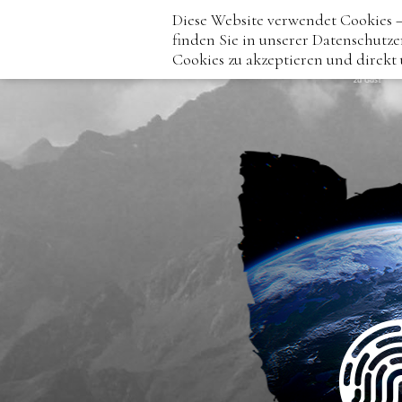
Diese Website verwendet Cookies –
finden Sie in unserer Datenschutze
Cookies zu akzeptieren und direkt