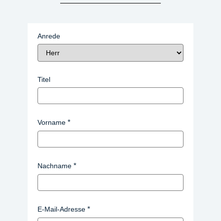
Anrede
Titel
Vorname
Nachname
E-Mail-Adresse