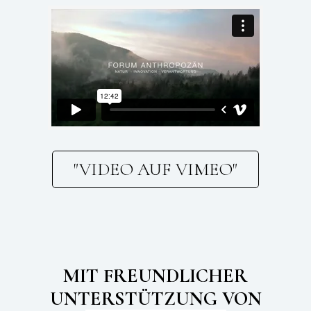
"VIDEO AUF VIMEO"
MIT FREUNDLICHER
UNTERSTÜTZUNG VON