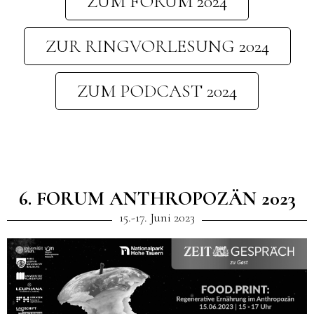
ZUM FORUM 2024
ZUR RINGVORLESUNG 2024
ZUM PODCAST 2024
6. FORUM ANTHROPOZÄN 2023
15.-17. Juni 2023