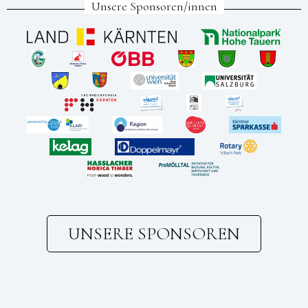
Unsere Sponsoren/innen
UNSERE SPONSOREN