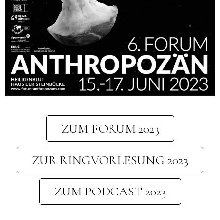
ZUM FORUM 2023
ZUR RINGVORLESUNG 2023
ZUM PODCAST 2023