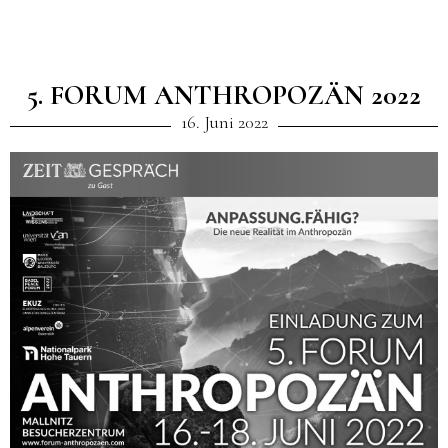
5. FORUM ANTHROPOZÄN 2022
16. Juni 2022