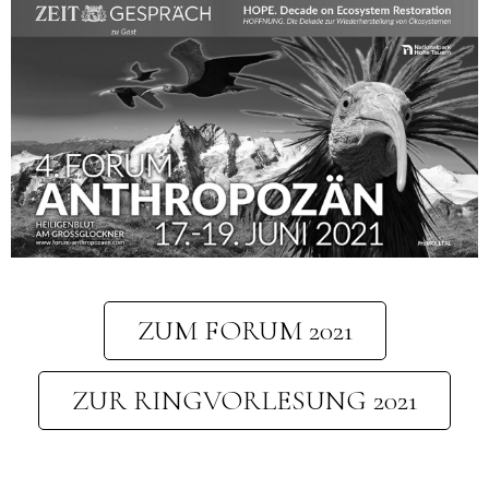
ZUM FORUM 2021
ZUR RINGVORLESUNG 2021