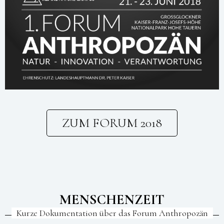
ZUM FORUM 2018
MENSCHENZEIT
Kurze Dokumentation über das Forum Anthropozän