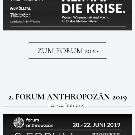
ZUM FORUM 2020
2. FORUM ANTHROPOZÄN 2019
20.-22. Juni 2019