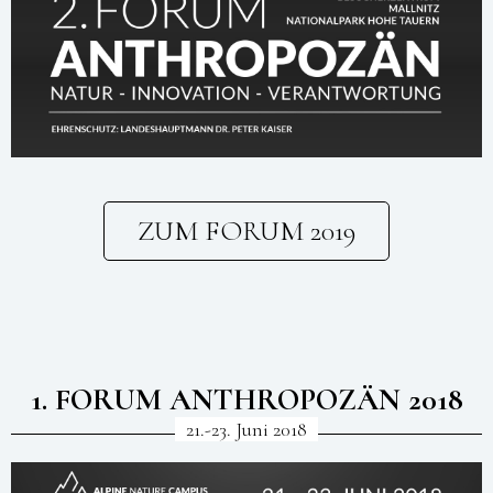
ZUM FORUM 2019
1. FORUM ANTHROPOZÄN 2018
21.-23. Juni 2018