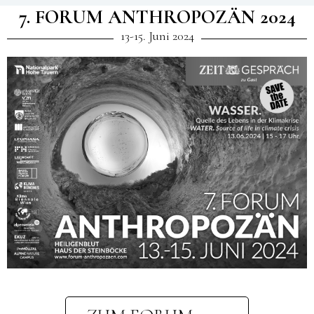
7. FORUM ANTHROPOZÄN 2024
13-15. Juni 2024