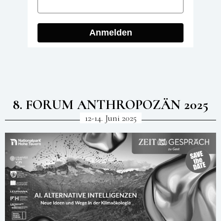
Anmelden
8. FORUM ANTHROPOZÄN 2025
12-14. Juni 2025