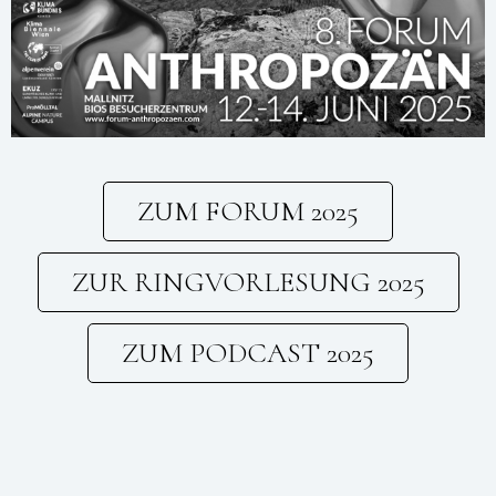
ZUM FORUM 2025
ZUR RINGVORLESUNG 2025
ZUM PODCAST 2025