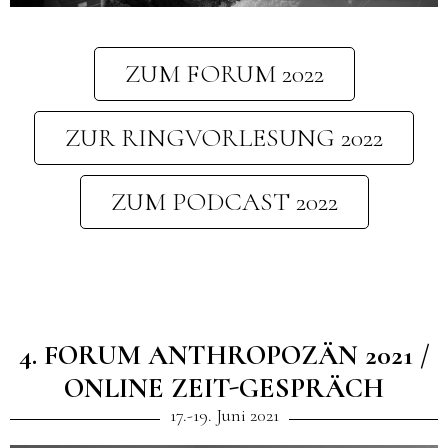
ZUM FORUM 2022
ZUR RINGVORLESUNG 2022
ZUM PODCAST 2022
4. FORUM ANTHROPOZÄN 2021 /
ONLINE ZEIT-GESPRÄCH
17.-19. Juni 2021