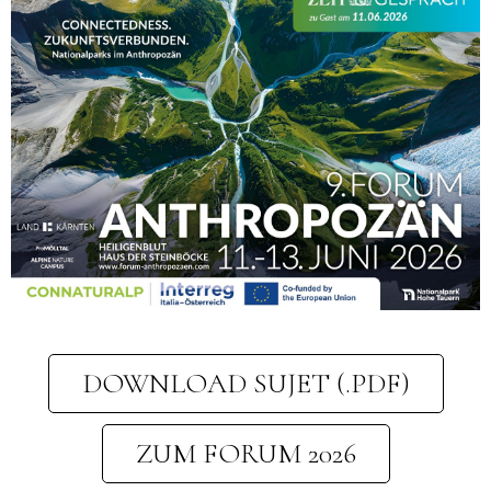
DOWNLOAD SUJET (.PDF)
ZUM FORUM 2026