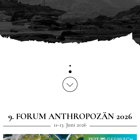
9. FORUM ANTHROPOZÄN 2026
11-13. Juni 2026