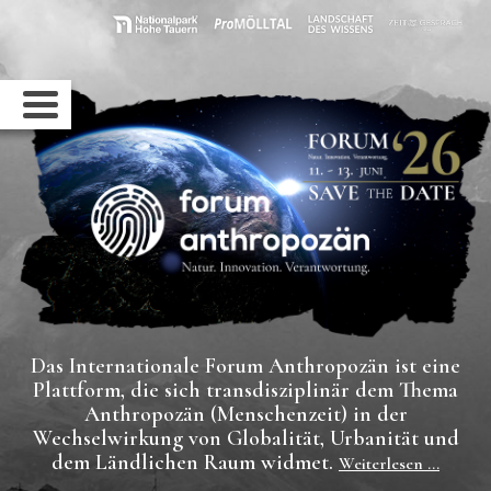
Das Internationale Forum Anthropozän ist eine
Plattform, die sich transdisziplinär dem Thema
Anthropozän (Menschenzeit) in der
Wechselwirkung von Globalität, Urbanität und
dem Ländlichen Raum widmet.
Weiterlesen ...