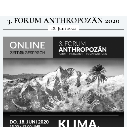
3. FORUM ANTHROPOZÄN 2020
18. Juni 2020