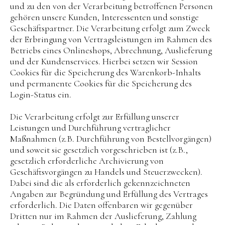
und zu den von der Verarbeitung betroffenen Personen
gehören unsere Kunden, Interessenten und sonstige
Geschäftspartner. Die Verarbeitung erfolgt zum Zweck
der Erbringung von Vertragsleistungen im Rahmen des
Betriebs eines Onlineshops, Abrechnung, Auslieferung
und der Kundenservices. Hierbei setzen wir Session
Cookies für die Speicherung des Warenkorb-Inhalts
und permanente Cookies für die Speicherung des
Login-Status ein.
Die Verarbeitung erfolgt zur Erfüllung unserer
Leistungen und Durchführung vertraglicher
Maßnahmen (z.B. Durchführung von Bestellvorgängen)
und soweit sie gesetzlich vorgeschrieben ist (z.B.,
gesetzlich erforderliche Archivierung von
Geschäftsvorgängen zu Handels und Steuerzwecken).
Dabei sind die als erforderlich gekennzeichneten
Angaben zur Begründung und Erfüllung des Vertrages
erforderlich. Die Daten offenbaren wir gegenüber
Dritten nur im Rahmen der Auslieferung, Zahlung