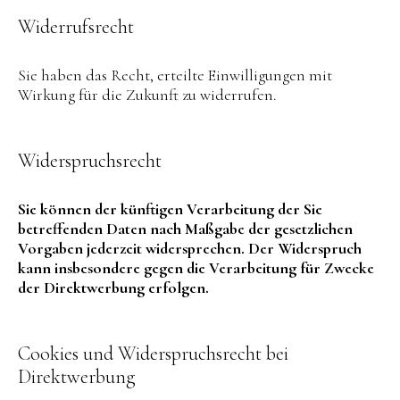
Widerrufsrecht
Sie haben das Recht, erteilte Einwilligungen mit
Wirkung für die Zukunft zu widerrufen.
Widerspruchsrecht
Sie können der künftigen Verarbeitung der Sie
betreffenden Daten nach Maßgabe der gesetzlichen
Vorgaben jederzeit widersprechen. Der Widerspruch
kann insbesondere gegen die Verarbeitung für Zwecke
der Direktwerbung erfolgen.
Cookies und Widerspruchsrecht bei
Direktwerbung