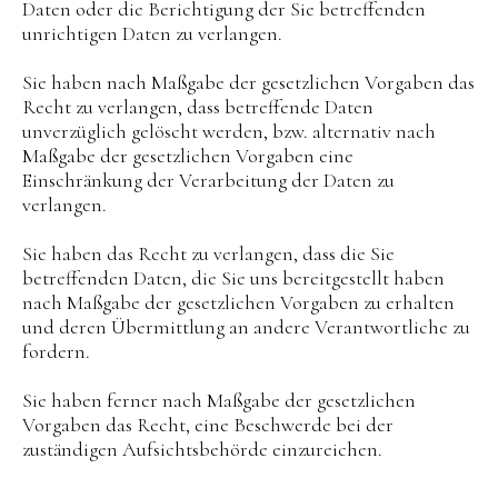
Daten oder die Berichtigung der Sie betreffenden
unrichtigen Daten zu verlangen.
Sie haben nach Maßgabe der gesetzlichen Vorgaben das
Recht zu verlangen, dass betreffende Daten
unverzüglich gelöscht werden, bzw. alternativ nach
Maßgabe der gesetzlichen Vorgaben eine
Einschränkung der Verarbeitung der Daten zu
verlangen.
Sie haben das Recht zu verlangen, dass die Sie
betreffenden Daten, die Sie uns bereitgestellt haben
nach Maßgabe der gesetzlichen Vorgaben zu erhalten
und deren Übermittlung an andere Verantwortliche zu
fordern.
Sie haben ferner nach Maßgabe der gesetzlichen
Vorgaben das Recht, eine Beschwerde bei der
zuständigen Aufsichtsbehörde einzureichen.