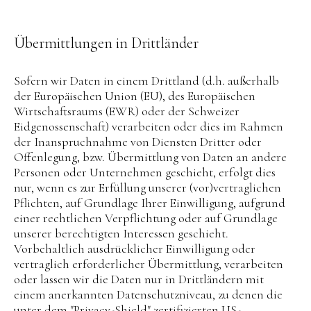
Übermittlungen in Drittländer
Sofern wir Daten in einem Drittland (d.h. außerhalb
der Europäischen Union (EU), des Europäischen
Wirtschaftsraums (EWR) oder der Schweizer
Eidgenossenschaft) verarbeiten oder dies im Rahmen
der Inanspruchnahme von Diensten Dritter oder
Offenlegung, bzw. Übermittlung von Daten an andere
Personen oder Unternehmen geschieht, erfolgt dies
nur, wenn es zur Erfüllung unserer (vor)vertraglichen
Pflichten, auf Grundlage Ihrer Einwilligung, aufgrund
einer rechtlichen Verpflichtung oder auf Grundlage
unserer berechtigten Interessen geschieht.
Vorbehaltlich ausdrücklicher Einwilligung oder
vertraglich erforderlicher Übermittlung, verarbeiten
oder lassen wir die Daten nur in Drittländern mit
einem anerkannten Datenschutzniveau, zu denen die
unter dem "Privacy-Shield" zertifizierten US-