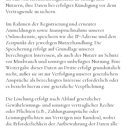
Nutzern, ihre Daten bei erfolgter Kündigung vor dem
Vertragsende zu sichern.
Im Rahmen der Registrierung und erneuter
Anmeldungen sowie Inanspruchnahme unserer
Onlinedienste, speichern wir die IP-Adresse und den
Zeitpunkt der jeweiligen Nutzerhandlung. Die
Speicherung erfolgt auf Grundlage unserer
berechtigten Interessen, als auch der Nutzer an Schutz
vor Missbrauch und sonstiger unbefugter Nutzung. Eine
Weitergabe dieser Daten an Dritte erfolgt grundsätzlich
nicht, außer sie ist zur Verfolgung unserer gesetzlichen
Ansprüche als berechtigtes Interesse erforderlich oder
es besteht hierzu eine gesetzliche Verpflichtung.
Die Löschung erfolgt nach Ablauf gesetzlicher
Gewährleistungs- und sonstiger vertraglicher Rechte
oder Pflichten (z.B., Zahlungsansprüche oder
Leistungspflichten aus Verträgen mir Kunden), wobei
die Erforderlichkeit der Aufbewahrung der Daten alle