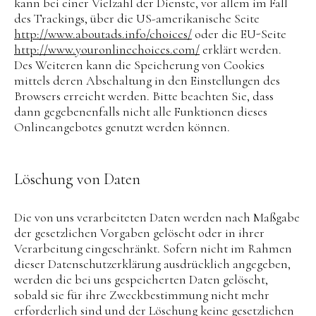
kann bei einer Vielzahl der Dienste, vor allem im Fall
des Trackings, über die US-amerikanische Seite
http://www.aboutads.info/choices/
oder die EU-Seite
http://www.youronlinechoices.com/
erklärt werden.
Des Weiteren kann die Speicherung von Cookies
mittels deren Abschaltung in den Einstellungen des
Browsers erreicht werden. Bitte beachten Sie, dass
dann gegebenenfalls nicht alle Funktionen dieses
Onlineangebotes genutzt werden können.
Löschung von Daten
Die von uns verarbeiteten Daten werden nach Maßgabe
der gesetzlichen Vorgaben gelöscht oder in ihrer
Verarbeitung eingeschränkt. Sofern nicht im Rahmen
dieser Datenschutzerklärung ausdrücklich angegeben,
werden die bei uns gespeicherten Daten gelöscht,
sobald sie für ihre Zweckbestimmung nicht mehr
erforderlich sind und der Löschung keine gesetzlichen