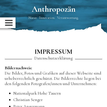
Anthropozän
Natur. Innovation. Verantwortung.
IMPRESSUM
Datenschutzerklärung
Bildernachweis:
Die Bilder, Fotos und Grafiken auf dieser Webseite sind
urheberrechtlich geschützt. Die Bilderrechte liegen bei
den folgenden Fotografen/innen und Unternehmen:
Nationalpark Hohe Tauern
Christian Senger
Peter Angermann