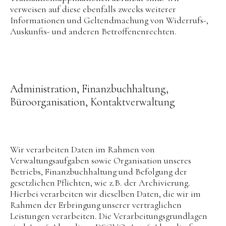
verweisen auf diese ebenfalls zwecks weiterer
Informationen und Geltendmachung von Widerrufs-,
Auskunfts- und anderen Betroffenenrechten.
Administration, Finanzbuchhaltung,
Büroorganisation, Kontaktverwaltung
Wir verarbeiten Daten im Rahmen von
Verwaltungsaufgaben sowie Organisation unseres
Betriebs, Finanzbuchhaltung und Befolgung der
gesetzlichen Pflichten, wie z.B. der Archivierung.
Hierbei verarbeiten wir dieselben Daten, die wir im
Rahmen der Erbringung unserer vertraglichen
Leistungen verarbeiten. Die Verarbeitungsgrundlagen