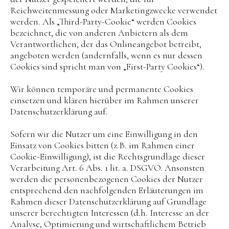
Reichweitenmessung oder Marketingzwecke verwendet
werden. Als „Third-Party-Cookie“ werden Cookies
bezeichnet, die von anderen Anbietern als dem
Verantwortlichen, der das Onlineangebot betreibt,
angeboten werden (andernfalls, wenn es nur dessen
Cookies sind spricht man von „First-Party Cookies“).
Wir können temporäre und permanente Cookies
einsetzen und klären hierüber im Rahmen unserer
Datenschutzerklärung auf.
Sofern wir die Nutzer um eine Einwilligung in den
Einsatz von Cookies bitten (z.B. im Rahmen einer
Cookie-Einwilligung), ist die Rechtsgrundlage dieser
Verarbeitung Art. 6 Abs. 1 lit. a. DSGVO. Ansonsten
werden die personenbezogenen Cookies der Nutzer
entsprechend den nachfolgenden Erläuterungen im
Rahmen dieser Datenschutzerklärung auf Grundlage
unserer berechtigten Interessen (d.h. Interesse an der
Analyse, Optimierung und wirtschaftlichem Betrieb