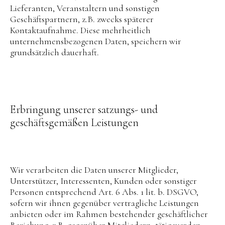
Lieferanten, Veranstaltern und sonstigen
Geschäftspartnern, z.B. zwecks späterer
Kontaktaufnahme. Diese mehrheitlich
unternehmensbezogenen Daten, speichern wir
grundsätzlich dauerhaft.
Erbringung unserer satzungs- und
geschäftsgemäßen Leistungen
Wir verarbeiten die Daten unserer Mitglieder,
Unterstützer, Interessenten, Kunden oder sonstiger
Personen entsprechend Art. 6 Abs. 1 lit. b. DSGVO,
sofern wir ihnen gegenüber vertragliche Leistungen
anbieten oder im Rahmen bestehender geschäftlicher
Beziehung, z.B. gegenüber Mitgliedern, tätig werden