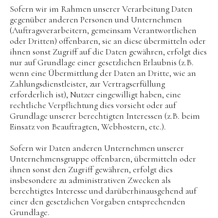
Sofern wir im Rahmen unserer Verarbeitung Daten
gegenüber anderen Personen und Unternehmen
(Auftragsverarbeitern, gemeinsam Verantwortlichen
oder Dritten) offenbaren, sie an diese übermitteln oder
ihnen sonst Zugriff auf die Daten gewähren, erfolgt dies
nur auf Grundlage einer gesetzlichen Erlaubnis (z.B.
wenn eine Übermittlung der Daten an Dritte, wie an
Zahlungsdienstleister, zur Vertragserfüllung
erforderlich ist), Nutzer eingewilligt haben, eine
rechtliche Verpflichtung dies vorsieht oder auf
Grundlage unserer berechtigten Interessen (z.B. beim
Einsatz von Beauftragten, Webhostern, etc.).
Sofern wir Daten anderen Unternehmen unserer
Unternehmensgruppe offenbaren, übermitteln oder
ihnen sonst den Zugriff gewähren, erfolgt dies
insbesondere zu administrativen Zwecken als
berechtigtes Interesse und darüberhinausgehend auf
einer den gesetzlichen Vorgaben entsprechenden
Grundlage.