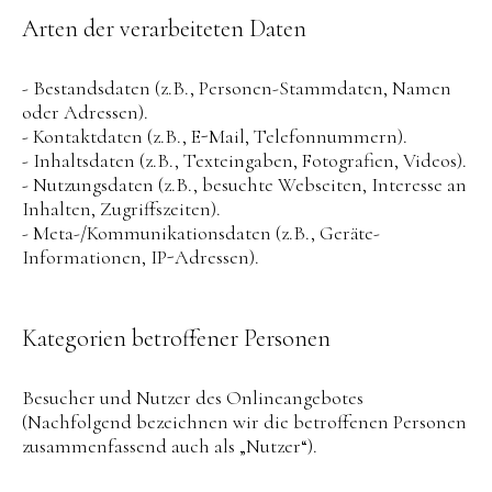
Arten der verarbeiteten Daten
- Bestandsdaten (z.B., Personen-Stammdaten, Namen
oder Adressen).
- Kontaktdaten (z.B., E-Mail, Telefonnummern).
- Inhaltsdaten (z.B., Texteingaben, Fotografien, Videos).
- Nutzungsdaten (z.B., besuchte Webseiten, Interesse an
Inhalten, Zugriffszeiten).
- Meta-/Kommunikationsdaten (z.B., Geräte-
Informationen, IP-Adressen).
Kategorien betroffener Personen
Besucher und Nutzer des Onlineangebotes
(Nachfolgend bezeichnen wir die betroffenen Personen
zusammenfassend auch als „Nutzer“).