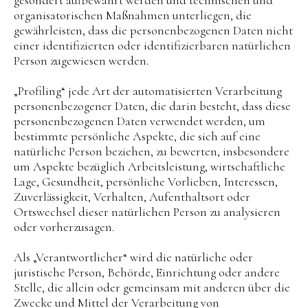
organisatorischen Maßnahmen unterliegen, die
gewährleisten, dass die personenbezogenen Daten nicht
einer identifizierten oder identifizierbaren natürlichen
Person zugewiesen werden.
„Profiling“ jede Art der automatisierten Verarbeitung
personenbezogener Daten, die darin besteht, dass diese
personenbezogenen Daten verwendet werden, um
bestimmte persönliche Aspekte, die sich auf eine
natürliche Person beziehen, zu bewerten, insbesondere
um Aspekte bezüglich Arbeitsleistung, wirtschaftliche
Lage, Gesundheit, persönliche Vorlieben, Interessen,
Zuverlässigkeit, Verhalten, Aufenthaltsort oder
Ortswechsel dieser natürlichen Person zu analysieren
oder vorherzusagen.
Als „Verantwortlicher“ wird die natürliche oder
juristische Person, Behörde, Einrichtung oder andere
Stelle, die allein oder gemeinsam mit anderen über die
Zwecke und Mittel der Verarbeitung von