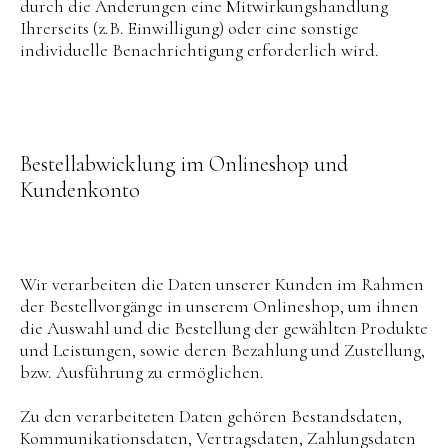
durch die Änderungen eine Mitwirkungshandlung
Ihrerseits (z.B. Einwilligung) oder eine sonstige
individuelle Benachrichtigung erforderlich wird.
Bestellabwicklung im Onlineshop und
Kundenkonto
Wir verarbeiten die Daten unserer Kunden im Rahmen
der Bestellvorgänge in unserem Onlineshop, um ihnen
die Auswahl und die Bestellung der gewählten Produkte
und Leistungen, sowie deren Bezahlung und Zustellung,
bzw. Ausführung zu ermöglichen.
Zu den verarbeiteten Daten gehören Bestandsdaten,
Kommunikationsdaten, Vertragsdaten, Zahlungsdaten