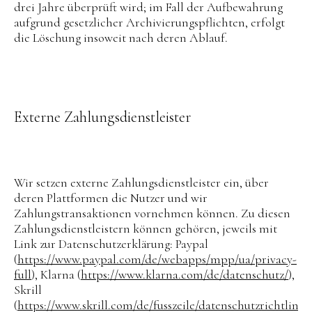
drei Jahre überprüft wird; im Fall der Aufbewahrung
aufgrund gesetzlicher Archivierungspflichten, erfolgt
die Löschung insoweit nach deren Ablauf.
Externe Zahlungsdienstleister
Wir setzen externe Zahlungsdienstleister ein, über
deren Plattformen die Nutzer und wir
Zahlungstransaktionen vornehmen können. Zu diesen
Zahlungsdienstleistern können gehören, jeweils mit
Link zur Datenschutzerklärung: Paypal
(
https://www.paypal.com/de/webapps/mpp/ua/privacy-
full
), Klarna (
https://www.klarna.com/de/datenschutz/
),
Skrill
(
https://www.skrill.com/de/fusszeile/datenschutzrichtlinie/