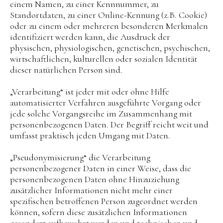
einem Namen, zu einer Kennnummer, zu
Standortdaten, zu einer Online-Kennung (z.B. Cookie)
oder zu einem oder mehreren besonderen Merkmalen
identifiziert werden kann, die Ausdruck der
physischen, physiologischen, genetischen, psychischen,
wirtschaftlichen, kulturellen oder sozialen Identität
dieser natürlichen Person sind.
„Verarbeitung“ ist jeder mit oder ohne Hilfe
automatisierter Verfahren ausgeführte Vorgang oder
jede solche Vorgangsreihe im Zusammenhang mit
personenbezogenen Daten. Der Begriff reicht weit und
umfasst praktisch jeden Umgang mit Daten.
„Pseudonymisierung“ die Verarbeitung
personenbezogener Daten in einer Weise, dass die
personenbezogenen Daten ohne Hinzuziehung
zusätzlicher Informationen nicht mehr einer
spezifischen betroffenen Person zugeordnet werden
können, sofern diese zusätzlichen Informationen
gesondert aufbewahrt werden und technischen und