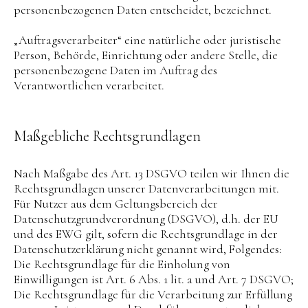
personenbezogenen Daten entscheidet, bezeichnet.
„Auftragsverarbeiter“ eine natürliche oder juristische
Person, Behörde, Einrichtung oder andere Stelle, die
personenbezogene Daten im Auftrag des
Verantwortlichen verarbeitet.
Maßgebliche Rechtsgrundlagen
Nach Maßgabe des Art. 13 DSGVO teilen wir Ihnen die
Rechtsgrundlagen unserer Datenverarbeitungen mit.
Für Nutzer aus dem Geltungsbereich der
Datenschutzgrundverordnung (DSGVO), d.h. der EU
und des EWG gilt, sofern die Rechtsgrundlage in der
Datenschutzerklärung nicht genannt wird, Folgendes:
Die Rechtsgrundlage für die Einholung von
Einwilligungen ist Art. 6 Abs. 1 lit. a und Art. 7 DSGVO;
Die Rechtsgrundlage für die Verarbeitung zur Erfüllung