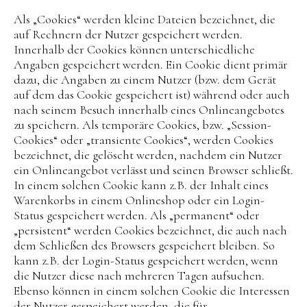
Als „Cookies“ werden kleine Dateien bezeichnet, die
auf Rechnern der Nutzer gespeichert werden.
Innerhalb der Cookies können unterschiedliche
Angaben gespeichert werden. Ein Cookie dient primär
dazu, die Angaben zu einem Nutzer (bzw. dem Gerät
auf dem das Cookie gespeichert ist) während oder auch
nach seinem Besuch innerhalb eines Onlineangebotes
zu speichern. Als temporäre Cookies, bzw. „Session-
Cookies“ oder „transiente Cookies“, werden Cookies
bezeichnet, die gelöscht werden, nachdem ein Nutzer
ein Onlineangebot verlässt und seinen Browser schließt.
In einem solchen Cookie kann z.B. der Inhalt eines
Warenkorbs in einem Onlineshop oder ein Login-
Status gespeichert werden. Als „permanent“ oder
„persistent“ werden Cookies bezeichnet, die auch nach
dem Schließen des Browsers gespeichert bleiben. So
kann z.B. der Login-Status gespeichert werden, wenn
die Nutzer diese nach mehreren Tagen aufsuchen.
Ebenso können in einem solchen Cookie die Interessen
der Nutzer gespeichert werden, die für