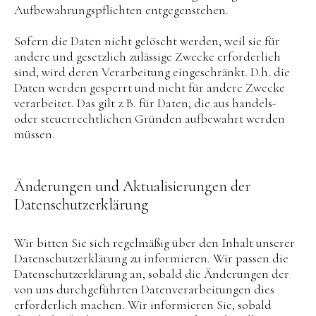
Aufbewahrungspflichten entgegenstehen.
Sofern die Daten nicht gelöscht werden, weil sie für
andere und gesetzlich zulässige Zwecke erforderlich
sind, wird deren Verarbeitung eingeschränkt. D.h. die
Daten werden gesperrt und nicht für andere Zwecke
verarbeitet. Das gilt z.B. für Daten, die aus handels-
oder steuerrechtlichen Gründen aufbewahrt werden
müssen.
Änderungen und Aktualisierungen der
Datenschutzerklärung
Wir bitten Sie sich regelmäßig über den Inhalt unserer
Datenschutzerklärung zu informieren. Wir passen die
Datenschutzerklärung an, sobald die Änderungen der
von uns durchgeführten Datenverarbeitungen dies
erforderlich machen. Wir informieren Sie, sobald