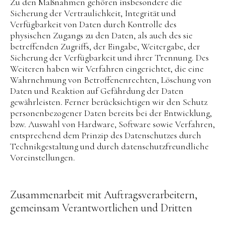
Zu den Maßnahmen gehören insbesondere die
Sicherung der Vertraulichkeit, Integrität und
Verfügbarkeit von Daten durch Kontrolle des
physischen Zugangs zu den Daten, als auch des sie
betreffenden Zugriffs, der Eingabe, Weitergabe, der
Sicherung der Verfügbarkeit und ihrer Trennung. Des
Weiteren haben wir Verfahren eingerichtet, die eine
Wahrnehmung von Betroffenenrechten, Löschung von
Daten und Reaktion auf Gefährdung der Daten
gewährleisten. Ferner berücksichtigen wir den Schutz
personenbezogener Daten bereits bei der Entwicklung,
bzw. Auswahl von Hardware, Software sowie Verfahren,
entsprechend dem Prinzip des Datenschutzes durch
Technikgestaltung und durch datenschutzfreundliche
Voreinstellungen.
Zusammenarbeit mit Auftragsverarbeitern,
gemeinsam Verantwortlichen und Dritten