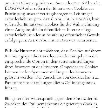
unseres Onlineangebotes im Sinne des Art. 6 Abs. 1 lit.
f. DSGVO) oder sofern der Einsatz von Cookies zur
Erbringung unserer vertragsbezogenen Leistungen
erforderlich ist, gem. Art. 6 Abs. 1 lit. b. DSGVO, bzw.
sofern der Einsatz von Cookies für die Wahrnehmung
einer Aufgabe, die im öffentlichen Interesse liegt
erforderlich ist oder in Ausübung öffentlicher Gewalt
erfolgt, gem. Art. 6 Abs. 1 lit. e. DSGVO, verarbeitet.
Falls die Nutzer nicht möchten, dass Cookies auf ihrem
Rechner gespeichert werden, werden sie gebeten die
entsprechende Option in den Systemeinstellungen
ihres Browsers zu deaktivieren. Gespeicherte Cookies
können in den Systemeinstellungen des Browsers
gelöscht werden. Der Ausschluss von Cookies kann zu
Funktionseinschränkungen dieses Onlineangebotes
führen.
Ein genereller Widerspruch gegen den Einsatz der zu
Zwecken des Onlinemarketing eingesetzten Cookies