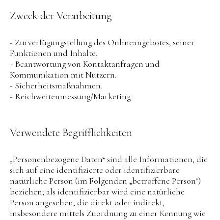
Zweck der Verarbeitung
- Zurverfügungstellung des Onlineangebotes, seiner
Funktionen und Inhalte.
- Beantwortung von Kontaktanfragen und
Kommunikation mit Nutzern.
- Sicherheitsmaßnahmen.
- Reichweitenmessung/Marketing
Verwendete Begrifflichkeiten
„Personenbezogene Daten“ sind alle Informationen, die
sich auf eine identifizierte oder identifizierbare
natürliche Person (im Folgenden „betroffene Person“)
beziehen; als identifizierbar wird eine natürliche
Person angesehen, die direkt oder indirekt,
insbesondere mittels Zuordnung zu einer Kennung wie