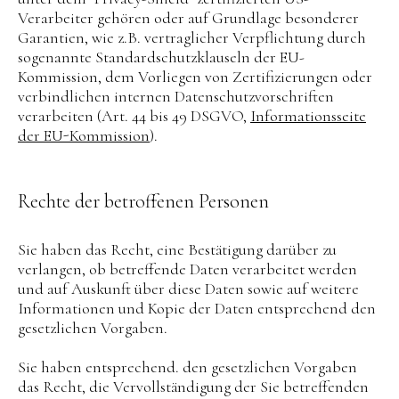
Verarbeiter gehören oder auf Grundlage besonderer
Garantien, wie z.B. vertraglicher Verpflichtung durch
sogenannte Standardschutzklauseln der EU-
Kommission, dem Vorliegen von Zertifizierungen oder
verbindlichen internen Datenschutzvorschriften
verarbeiten (Art. 44 bis 49 DSGVO,
Informationsseite
der EU-Kommission
).
Rechte der betroffenen Personen
Sie haben das Recht, eine Bestätigung darüber zu
verlangen, ob betreffende Daten verarbeitet werden
und auf Auskunft über diese Daten sowie auf weitere
Informationen und Kopie der Daten entsprechend den
gesetzlichen Vorgaben.
Sie haben entsprechend. den gesetzlichen Vorgaben
das Recht, die Vervollständigung der Sie betreffenden