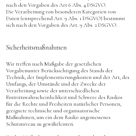
nach den Vorgaben des Art 6 Abs. 4 DSGVO.
Die Verarbeitung von besonderen Kategorien von
Daten (entsprechend Art. 9 Abs. 1 DSGVO) bestimmt
sich nach den Vorgaben des Art. 9 Abs. 2 DSGVO.
Sicherheitsmaßnahmen
Wir treffen nach Maßgabe der gesetzlichen
Vorgabenunter Berücksichtigung des Stands der
Technik, der Implementierungskosten und der Art, des
Umfangs, der Umstände und der Zwecke der
Verarbeitung sowie der unterschiedlichen
Eintrittswahrscheinlichkeit und Schwere des Risikos
für die Rechte und Freiheiten natürlicher Personen,
geeignete technische und organisatorische
Maßnahmen, um ein dem Risiko angemessenes
Schutzniveau zu gewährleisten.