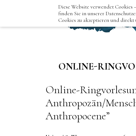
Diese Website verwendet Cookies –
finden Sie in unserer Datenschutze
Cookies zu akzeptieren und direkt
ONLINE-RINGVO
Online-Ringvorlesu
Anthropozän/Mensche
Anthropocene”