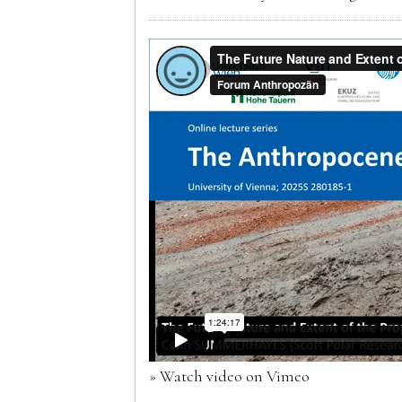
» Watch video on Vimeo